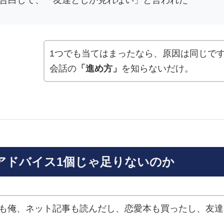
に告白して、「友達としか見れない」と言われた
1つでも当てはまったなら、原因は同じで
会話の
「進め方」
を知らないだけ。
アドバイス1個じゃ足りないのか
も俺、ネット記事も読んだし、恋愛本も買ったし、友達
。