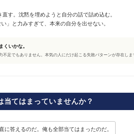
書き直す。沈黙を埋めようと自分の話で詰め込む。
ない」と力みすぎて、本来の自分を出せない。
まくいかな。
力不足でもありません。本気の人にだけ起こる失敗パターンが存在しま
は当てはまっていませんか？
直に答えるのだ。俺も全部当てはまったのだ。