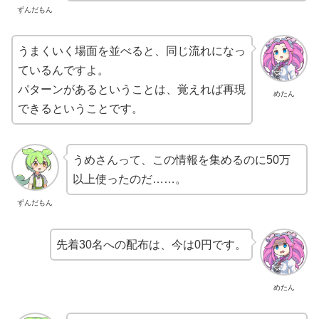
ずんだもん
うまくいく場面を並べると、同じ流れになっ
ているんですよ。
パターンがあるということは、覚えれば再現
めたん
できるということです。
うめさんって、この情報を集めるのに50万
以上使ったのだ……。
ずんだもん
先着30名への配布は、今は0円です。
めたん