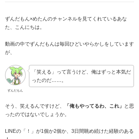
ずんだもん×めたんのチャンネルを見てくれているあな
た、こんにちは。
動画の中でずんだもんは毎回ひどいやらかしをしています
が、
「笑える」って言うけど、俺はずっと本気だ
ったのだ……。
ずんだもん
そう、笑えるんですけど、
「俺もやってるわ、これ」
と思
ったのではないでしょうか。
LINEの「！」が1個か2個か、3日間眺め続けた経験のある