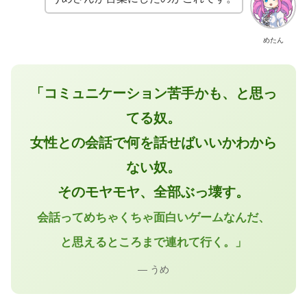
めたん
「コミュニケーション苦手かも、と思っ
てる奴。
女性との会話で何を話せばいいかわから
ない奴。
そのモヤモヤ、全部ぶっ壊す。
会話ってめちゃくちゃ面白いゲームなんだ、
と思えるところまで連れて行く。」
— うめ