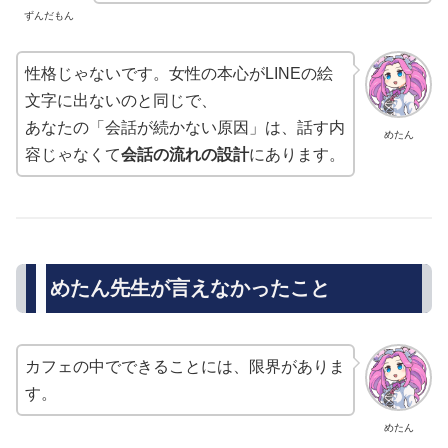
ずんだもん
性格じゃないです。女性の本心がLINEの絵
文字に出ないのと同じで、
あなたの「会話が続かない原因」は、話す内
めたん
容じゃなくて
会話の流れの設計
にあります。
めたん先生が言えなかったこと
カフェの中でできることには、限界がありま
す。
めたん