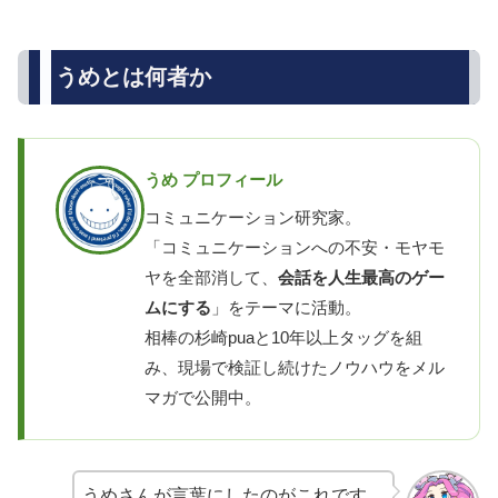
うめとは何者か
うめ プロフィール
コミュニケーション研究家。
「コミュニケーションへの不安・モヤモ
ヤを全部消して、
会話を人生最高のゲー
ムにする
」をテーマに活動。
相棒の杉崎puaと10年以上タッグを組
み、現場で検証し続けたノウハウをメル
マガで公開中。
うめさんが言葉にしたのがこれです。