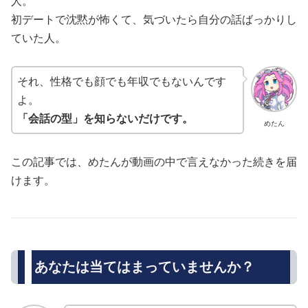
人。
初デートで沈黙が怖くて、気づいたら自分の話ばっかりし
ていた人。
それ、性格でも顔でも年収でもないんです
よ。
「会話の型」を知らないだけです。
めたん
この記事では、めたんが動画の中で言えなかった続きを届
けます。
あなたは当てはまっていませんか？