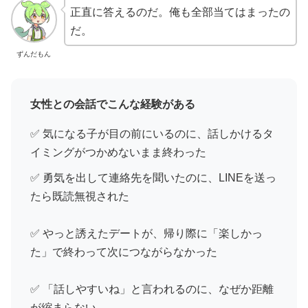
正直に答えるのだ。俺も全部当てはまったの
だ。
ずんだもん
女性との会話でこんな経験がある
✅ 気になる子が目の前にいるのに、話しかけるタ
イミングがつかめないまま終わった
✅ 勇気を出して連絡先を聞いたのに、LINEを送っ
たら既読無視された
✅ やっと誘えたデートが、帰り際に「楽しかっ
た」で終わって次につながらなかった
✅ 「話しやすいね」と言われるのに、なぜか距離
が縮まらない