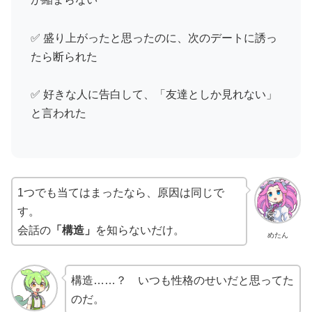
✅ 盛り上がったと思ったのに、次のデートに誘っ
たら断られた
✅ 好きな人に告白して、「友達としか見れない」
と言われた
1つでも当てはまったなら、原因は同じで
す。
会話の
「構造」
を知らないだけ。
めたん
構造……？ いつも性格のせいだと思ってた
のだ。