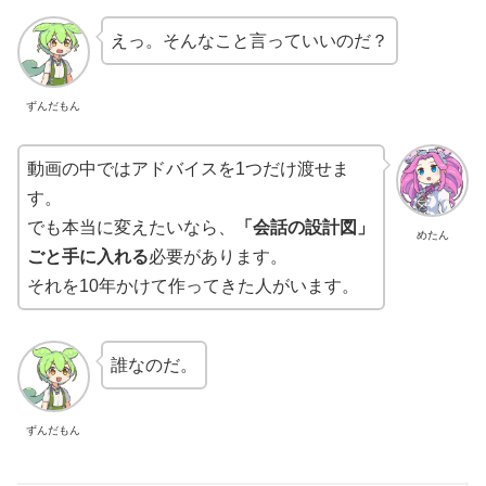
えっ。そんなこと言っていいのだ？
ずんだもん
動画の中ではアドバイスを1つだけ渡せま
す。
でも本当に変えたいなら、
「会話の設計図」
めたん
ごと手に入れる
必要があります。
それを10年かけて作ってきた人がいます。
誰なのだ。
ずんだもん