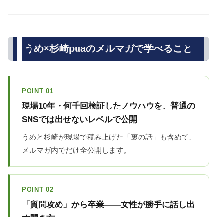
うめ×杉崎puaのメルマガで学べること
POINT 01
現場10年・何千回検証したノウハウを、普通の
SNSでは出せないレベルで公開
うめと杉崎が現場で積み上げた「裏の話」も含めて、
メルマガ内でだけ全公開します。
POINT 02
「質問攻め」から卒業——女性が勝手に話し出